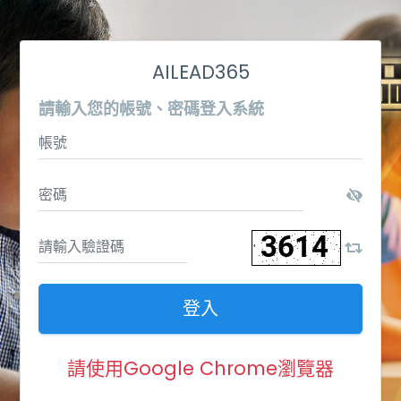
AILEAD365
請輸入您的帳號、密碼登入系統
登入
請使用Google Chrome瀏覽器